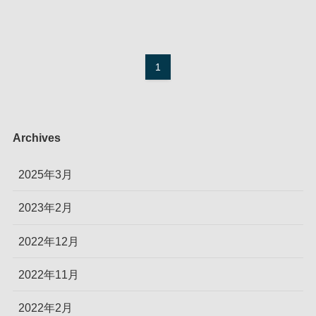
1
Archives
2025年3月
2023年2月
2022年12月
2022年11月
2022年2月