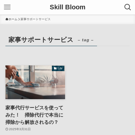
Skill Bloom
ホーム
家事サポートサービス
家事サポートサービス
– tag –
Life
家事代行サービスを使って
みた！ 掃除代行で本当に
掃除から解放されるの？
2025年3月31日