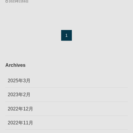
2023年2月6日
1
Archives
2025年3月
2023年2月
2022年12月
2022年11月