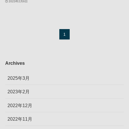
2023年2月6日
1
Archives
2025年3月
2023年2月
2022年12月
2022年11月