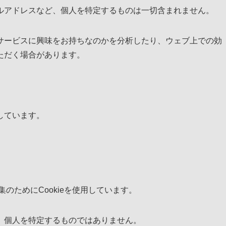
ルアドレスなど、個人を特定するものは一切含まれません。
サービスに興味をお持ちなのかを分析したり、ウェブ上での効
ただく場合があります。
しています。
集のためにCookieを使用しています。
、個人を特定するものではありません。