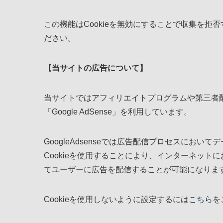
この機能はCookieを無効にすることで収集を
ださい。
【当サイトの広告について】
当サイトではアフィリエイトプログラムや第三者配信
「Google AdSense」を利用しています。
GoogleAdsenseでは広告配信プロセスにおいて
Cookieを使用することにより、インターネッ
てユーザーに広告を配信することが可能になりま
Cookieを使用しないように設定するには
こちら
を