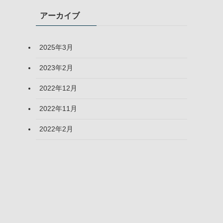
アーカイブ
2025年3月
2023年2月
2022年12月
2022年11月
2022年2月