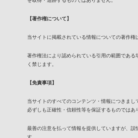
を取得・追跡するものではありません。
【著作権について】
当サイトに掲載されている情報についての著作権
著作権法により認められている引用の範囲である
く禁じます。
【免責事項】
当サイトのすべてのコンテンツ・情報につきまし
必ずしも正確性・信頼性等を保証するものではあ
最善の注意を払って情報を提供していますが、誤
す。