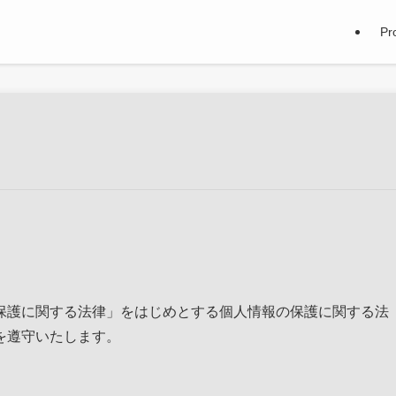
Pro
保護に関する法律」をはじめとする個人情報の保護に関する法
を遵守いたします。