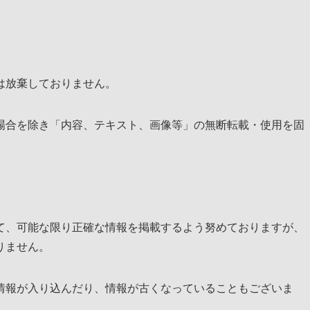
は放棄しておりません。
場合を除き「内容、テキスト、画像等」の無断転載・使用を固
て、可能な限り正確な情報を掲載するよう努めておりますが、
りません。
情報が入り込んだり、情報が古くなっていることもございま