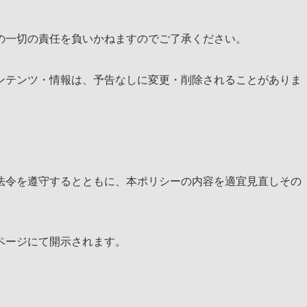
の一切の責任を負いかねますのでご了承ください。
ンテンツ・情報は、予告なしに変更・削除されることがありま
法令を遵守するとともに、本ポリシーの内容を適宜見直しその
ページにて開示されます。