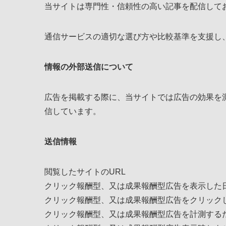
当サイトは専門性・信頼性の高い記事を配信して
通信サービスの適切な選び方や比較基準を支援し
情報の外部送信について
広告を掲載する際に、当サイトでは広告の効果を
信しています。
送信情報
閲覧したサイトのURL
クリック報酬型、又は成果報酬型広告を表示した
クリック報酬型、又は成果報酬型広告をクリック
クリック報酬型、又は成果報酬型広告を計測する