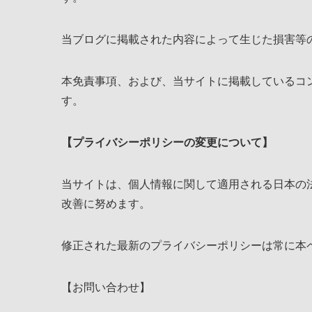
当ブログに掲載された内容によって生じた損害等
本免責事項、および、当サイトに掲載しているコ
す。
【プライバシーポリシーの変更について】
当サイトは、個人情報に関して適用される日本の
改善に努めます。
修正された最新のプライバシーポリシーは常に本
【お問い合わせ】