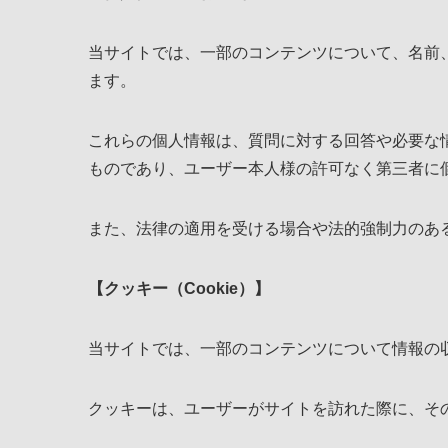
当サイトでは、一部のコンテンツについて、名前
ます。
これらの個人情報は、質問に対する回答や必要な
ものであり、ユーザー本人様の許可なく第三者に
また、法律の適用を受ける場合や法的強制力のあ
【クッキー（Cookie）】
当サイトでは、一部のコンテンツについて情報の
クッキーは、ユーザーがサイトを訪れた際に、そ