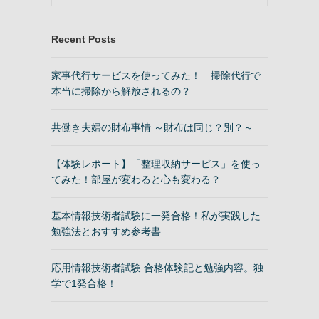
Recent Posts
家事代行サービスを使ってみた！ 掃除代行で
本当に掃除から解放されるの？
共働き夫婦の財布事情 ～財布は同じ？別？～
【体験レポート】「整理収納サービス」を使っ
てみた！部屋が変わると心も変わる？
基本情報技術者試験に一発合格！私が実践した
勉強法とおすすめ参考書
応用情報技術者試験 合格体験記と勉強内容。独
学で1発合格！