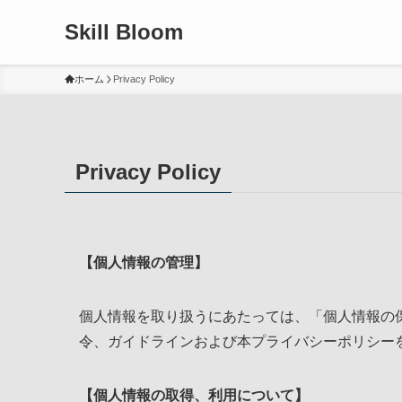
Skill Bloom
ホーム
Privacy Policy
Privacy Policy
【個人情報の管理】
個人情報を取り扱うにあたっては、「個人情報の
令、ガイドラインおよび本プライバシーポリシー
【個人情報の取得、利用について】