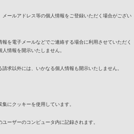
、メールアドレス等の個人情報をご登録いただく場合がござい
情報を電子メールなどでご連絡する場合に利用させていただく
個人情報を開示いたしません。
る請求以外には、いかなる個人情報も開示いたしません。
収集にクッキーを使用しています。
のユーザーのコンピュータ内に記録されます。