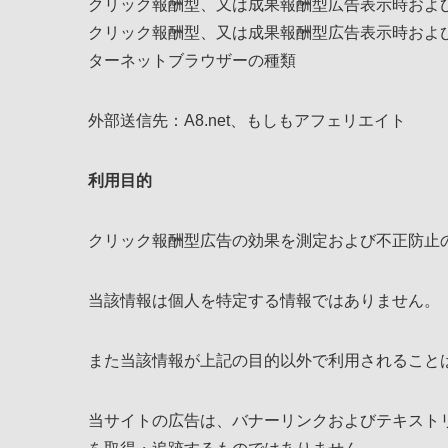
クリック報酬型、又は成果報酬型広告表示時および
クリック報酬型、又は成果報酬型広告表示時およ
ターネットブラウザーの種類
外部送信先：A8.net、もしもアフェリエイト
利用目的
クリック報酬型広告の効果を測定および不正防止
当該情報は個人を特定する情報ではありません。
また当該情報が上記の目的以外で利用されること
当サイトの広告は、バナーリンクおよびテキスト