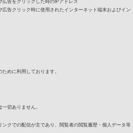
広告をクリックした時のIPアドレス
び広告クリック時に使用されたインターネット端末およびイン
のために利用しております。
は一切ありません。
リンクでの配信が主であり、閲覧者の閲覧履歴・個人データ等