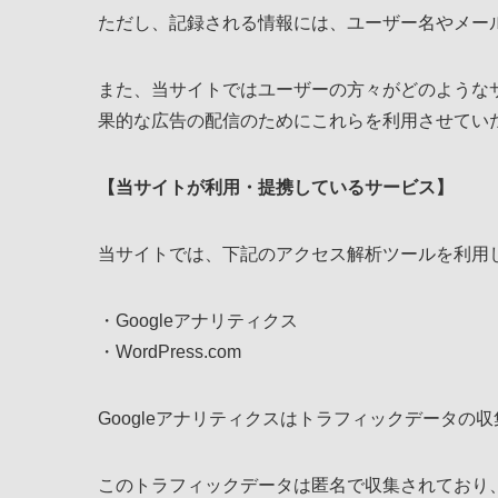
ただし、記録される情報には、ユーザー名やメー
また、当サイトではユーザーの方々がどのような
果的な広告の配信のためにこれらを利用させてい
【当サイトが利用・提携しているサービス】
当サイトでは、下記のアクセス解析ツールを利用
・Googleアナリティクス
・WordPress.com
Googleアナリティクスはトラフィックデータの収
このトラフィックデータは匿名で収集されており