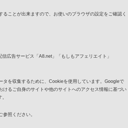
拒否することが出来ますので、お使いのブラウザの設定をご確認く
広告サービス「A8.net」「もしもアフェリエイト」
データを収集するために、Cookieを使用しています。Googleで
トにおけるご自身のサイトや他のサイトへのアクセス情報に基づい
す。
ご参照ください。